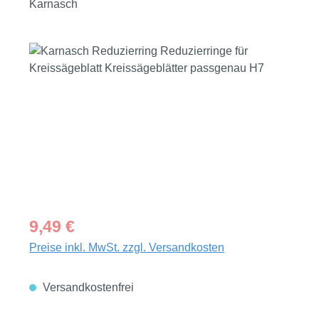
Karnasch
Bildergalerie überspringen
Regulärer Preis:
9,49 €
Preise inkl. MwSt. zzgl. Versandkosten
Versandkostenfrei