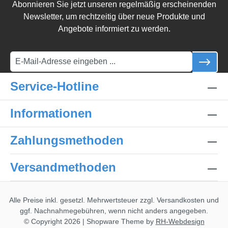
Abonnieren Sie jetzt unseren regelmäßig erscheinenden
Newsletter, um rechtzeitig über neue Produkte und
Angebote informiert zu werden.
Service-Hotline
Informationen
Zahlungsmethoden
Versandmethoden
Alle Preise inkl. gesetzl. Mehrwertsteuer zzgl.
Versandkosten
und
ggf. Nachnahmegebühren, wenn nicht anders angegeben.
© Copyright 2026 | Shopware Theme by
RH-Webdesign