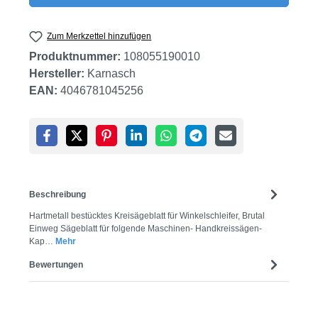
Zum Merkzettel hinzufügen
Produktnummer:
108055190010
Hersteller:
Karnasch
EAN:
4046781045256
Beschreibung
Hartmetall bestücktes Kreisägeblatt für Winkelschleifer, Brutal
Einweg Sägeblatt für folgende Maschinen- Handkreissägen-
Kap…
Mehr
Bewertungen