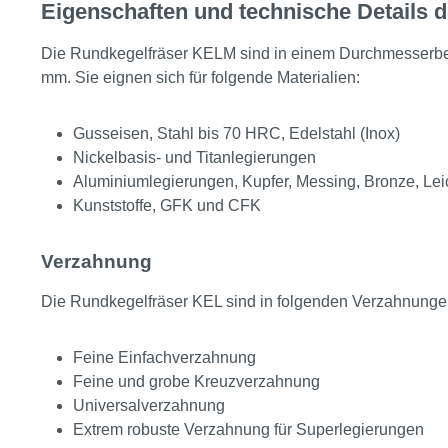
Eigenschaften und technische Details 
Die Rundkegelfräser KELM sind in einem Durchmesserber
mm. Sie eignen sich für folgende Materialien:
Gusseisen, Stahl bis 70 HRC, Edelstahl (Inox)
Nickelbasis- und Titanlegierungen
Aluminiumlegierungen, Kupfer, Messing, Bronze, Lei
Kunststoffe, GFK und CFK
Verzahnung
Die Rundkegelfräser KEL sind in folgenden Verzahnungen 
Feine Einfachverzahnung
Feine und grobe Kreuzverzahnung
Universalverzahnung
Extrem robuste Verzahnung für Superlegierungen