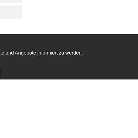
te und Angebote informiert zu werden.