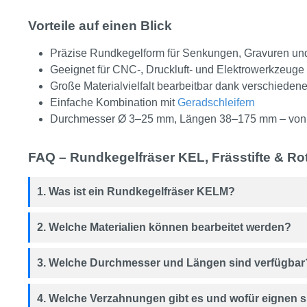
Vorteile auf einen Blick
Präzise Rundkegelform für Senkungen, Gravuren un
Geeignet für CNC-, Druckluft- und Elektrowerkzeuge
Große Materialvielfalt bearbeitbar dank verschiede
Einfache Kombination mit
Geradschleifern
Durchmesser Ø 3–25 mm, Längen 38–175 mm – von De
FAQ – Rundkegelfräser KEL, Frässtifte & Rot
1. Was ist ein Rundkegelfräser KELM?
2. Welche Materialien können bearbeitet werden?
3. Welche Durchmesser und Längen sind verfügbar
4. Welche Verzahnungen gibt es und wofür eignen s