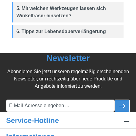
5. Mit welchen Werkzeugen lassen sich
Winkelfräser einsetzen?
6. Tipps zur Lebensdauerverlängerung
Newsletter
Abonnieren Sie jetzt unseren regelmäßig erscheinenden
Newsletter, um rechtzeitig über neue Produkte und
Angebote informiert zu werden.
Service-Hotline