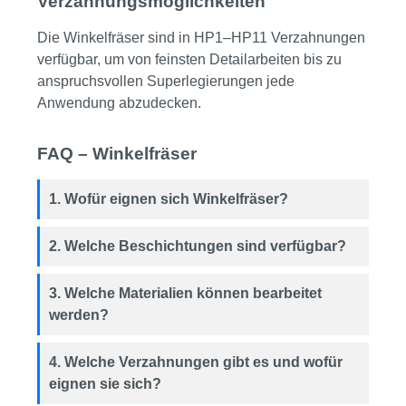
Verzahnungsmöglichkeiten
Die Winkelfräser sind in HP1–HP11 Verzahnungen
verfügbar, um von feinsten Detailarbeiten bis zu
anspruchsvollen Superlegierungen jede
Anwendung abzudecken.
FAQ – Winkelfräser
1. Wofür eignen sich Winkelfräser?
2. Welche Beschichtungen sind verfügbar?
3. Welche Materialien können bearbeitet
werden?
4. Welche Verzahnungen gibt es und wofür
eignen sie sich?