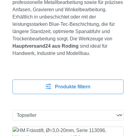
professionelle Metallbearbeitung sowie für präzises
Anfasen, Gravieren und Winkelbearbeitung.
Erhältlich in unbeschichtet oder mit der
leistungsstarken Blue-Tec-Beschichtung, die für
längere Standzeit, optimierte Spanabfuhr und
Trockenbearbeitung sorgt. Die Werkzeuge von
Hauptversand24 aus Roding
sind ideal für
Handwerk, Industrie und Modellbau.
Produkte filtern