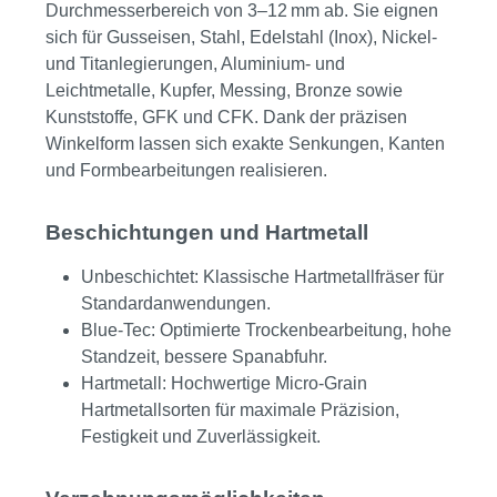
Durchmesserbereich von 3–12 mm ab. Sie eignen
sich für Gusseisen, Stahl, Edelstahl (Inox), Nickel-
und Titanlegierungen, Aluminium- und
Leichtmetalle, Kupfer, Messing, Bronze sowie
Kunststoffe, GFK und CFK. Dank der präzisen
Winkelform lassen sich exakte Senkungen, Kanten
und Formbearbeitungen realisieren.
Beschichtungen und Hartmetall
Unbeschichtet: Klassische Hartmetallfräser für
Standardanwendungen.
Blue-Tec: Optimierte Trockenbearbeitung, hohe
Standzeit, bessere Spanabfuhr.
Hartmetall: Hochwertige Micro-Grain
Hartmetallsorten für maximale Präzision,
Festigkeit und Zuverlässigkeit.