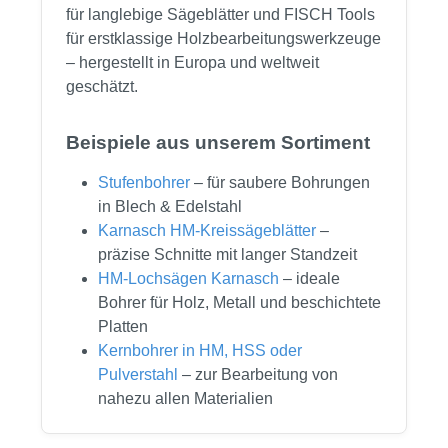
für langlebige Sägeblätter und FISCH Tools
für erstklassige Holzbearbeitungswerkzeuge
– hergestellt in Europa und weltweit
geschätzt.
Beispiele aus unserem Sortiment
Stufenbohrer
– für saubere Bohrungen
in Blech & Edelstahl
Karnasch HM-Kreissägeblätter
–
präzise Schnitte mit langer Standzeit
HM-Lochsägen Karnasch
– ideale
Bohrer für Holz, Metall und beschichtete
Platten
Kernbohrer in HM, HSS oder
Pulverstahl
– zur Bearbeitung von
nahezu allen Materialien