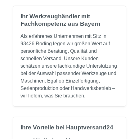
Ihr Werkzeughändler mit
Fachkompetenz aus Bayern
Als erfahrenes Unternehmen mit Sitz in
93426 Roding legen wir großen Wert auf
persönliche Beratung, Qualität und
schnellen Versand. Unsere Kunden
schätzen unsere fachkundige Unterstützung
bei der Auswahl passender Werkzeuge und
Maschinen. Egal ob Einzelfertigung,
Serienproduktion oder Handwerksbetrieb –
wir liefern, was Sie brauchen.
Ihre Vorteile bei Hauptversand24