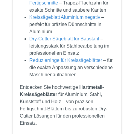
Fertigschnitte
– Trapez-Flachzahn für
exakte Schnitte und saubere Kanten
Kreissägeblatt Aluminium negativ
–
perfekt für präzise Dünnschnitte in
Aluminium
Dry-Cutter Sägeblatt für Baustahl
–
leistungsstark für Stahlbearbeitung im
professionellen Einsatz
Reduzierringe für Kreissägeblätter
– für
die exakte Anpassung an verschiedene
Maschinenaufnahmen
Entdecken Sie hochwertige
Hartmetall-
Kreissägeblätter
für Aluminium, Stahl,
Kunststoff und Holz – von präzisen
Fertigschnitt-Blättern bis zu robusten Dry-
Cutter Lösungen für den professionellen
Einsatz.