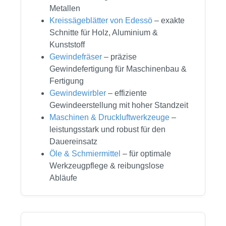
Metallen
Kreissägeblätter von Edessö
– exakte
Schnitte für Holz, Aluminium &
Kunststoff
Gewindefräser
– präzise
Gewindefertigung für Maschinenbau &
Fertigung
Gewindewirbler
– effiziente
Gewindeerstellung mit hoher Standzeit
Maschinen & Druckluftwerkzeuge
–
leistungsstark und robust für den
Dauereinsatz
Öle & Schmiermittel
– für optimale
Werkzeugpflege & reibungslose
Abläufe