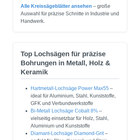
Alle Kreissägeblätter ansehen
– große
Auswahl für präzise Schnitte in Industrie und
Handwerk.
Top Lochsägen für präzise
Bohrungen in Metall, Holz &
Keramik
Hartmetall-Lochsäge Power Max55
–
ideal für Aluminium, Stahl, Kunststoffe,
GFK und Verbundwerkstoffe
Bi-Metall Lochsäge Cobalt 8%
–
vielseitig einsetzbar für Holz, Stahl,
Aluminium und Kunststoffe
Diamant-Lochsäge Diamond-Grit
–