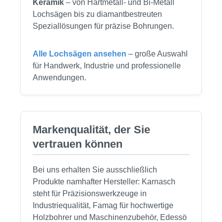
Keramik
– von Hartmetall- und Bi-Metall
Lochsägen bis zu diamantbestreuten
Speziallösungen für präzise Bohrungen.
Alle Lochsägen ansehen
– große Auswahl
für Handwerk, Industrie und professionelle
Anwendungen.
Markenqualität, der Sie
vertrauen können
Bei uns erhalten Sie ausschließlich
Produkte namhafter Hersteller: Karnasch
steht für Präzisionswerkzeuge in
Industriequalität, Famag für hochwertige
Holzbohrer und Maschinenzubehör, Edessö