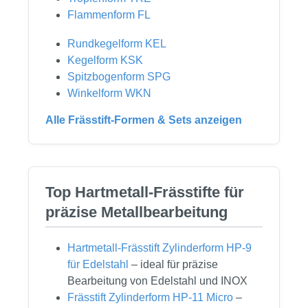
Flammenform FL
Rundkegelform KEL
Kegelform KSK
Spitzbogenform SPG
Winkelform WKN
Alle Frässtift-Formen & Sets anzeigen
Top Hartmetall-Frässtifte für
präzise Metallbearbeitung
Hartmetall-Frässtift Zylinderform HP-9
für Edelstahl
– ideal für präzise
Bearbeitung von Edelstahl und INOX
Frässtift Zylinderform HP-11 Micro
–