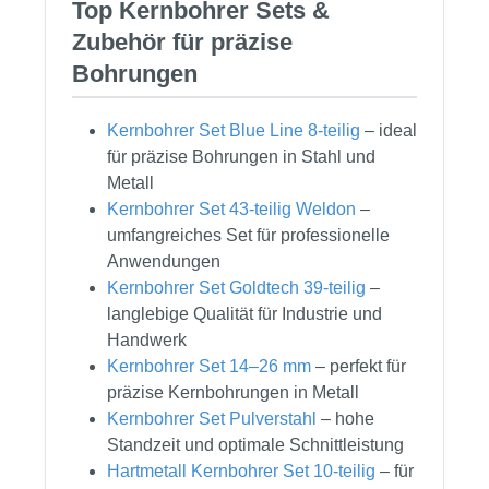
Top Kernbohrer Sets &
Zubehör für präzise
Bohrungen
Kernbohrer Set Blue Line 8-teilig
– ideal
für präzise Bohrungen in Stahl und
Metall
Kernbohrer Set 43-teilig Weldon
–
umfangreiches Set für professionelle
Anwendungen
Kernbohrer Set Goldtech 39-teilig
–
langlebige Qualität für Industrie und
Handwerk
Kernbohrer Set 14–26 mm
– perfekt für
präzise Kernbohrungen in Metall
Kernbohrer Set Pulverstahl
– hohe
Standzeit und optimale Schnittleistung
Hartmetall Kernbohrer Set 10-teilig
– für