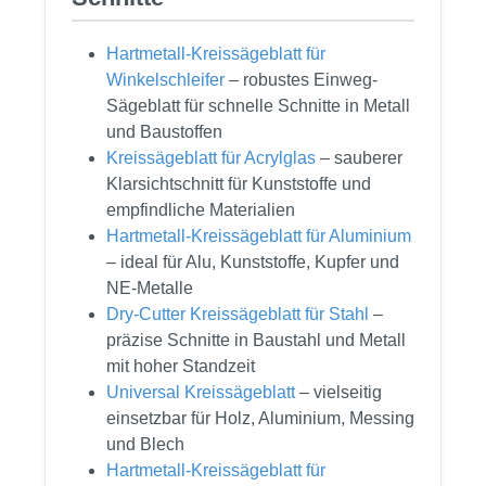
Hartmetall-Kreissägeblatt für
Winkelschleifer
– robustes Einweg-
Sägeblatt für schnelle Schnitte in Metall
und Baustoffen
Kreissägeblatt für Acrylglas
– sauberer
Klarsichtschnitt für Kunststoffe und
empfindliche Materialien
Hartmetall-Kreissägeblatt für Aluminium
– ideal für Alu, Kunststoffe, Kupfer und
NE-Metalle
Dry-Cutter Kreissägeblatt für Stahl
–
präzise Schnitte in Baustahl und Metall
mit hoher Standzeit
Universal Kreissägeblatt
– vielseitig
einsetzbar für Holz, Aluminium, Messing
und Blech
Hartmetall-Kreissägeblatt für