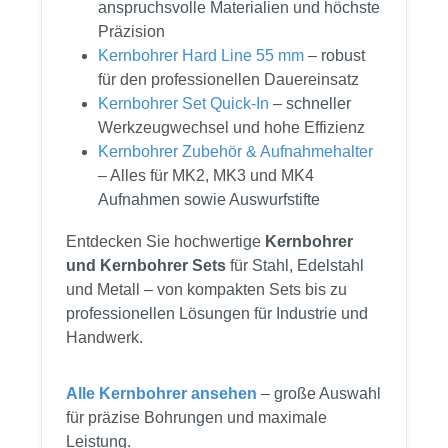
anspruchsvolle Materialien und höchste
Präzision
Kernbohrer Hard Line 55 mm
– robust
für den professionellen Dauereinsatz
Kernbohrer Set Quick-In
– schneller
Werkzeugwechsel und hohe Effizienz
Kernbohrer Zubehör & Aufnahmehalter
– Alles für MK2, MK3 und MK4
Aufnahmen sowie Auswurfstifte
Entdecken Sie hochwertige
Kernbohrer
und Kernbohrer Sets
für Stahl, Edelstahl
und Metall – von kompakten Sets bis zu
professionellen Lösungen für Industrie und
Handwerk.
Alle Kernbohrer ansehen
– große Auswahl
für präzise Bohrungen und maximale
Leistung.