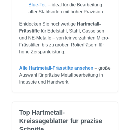
Blue-Tec
– ideal für die Bearbeitung
aller Stahlsorten mit hoher Präzision
Entdecken Sie hochwertige
Hartmetall-
Frässtifte
für Edelstahl, Stahl, Gusseisen
und NE-Metalle – von feinverzahnten Micro-
Frässtiften bis zu groben Rotierfräsern für
hohe Zerspanleistung.
Alle Hartmetall-Frässtifte ansehen
– große
Auswahl für präzise Metallbearbeitung in
Industrie und Handwerk.
Top Hartmetall-
Kreissägeblätter für präzise
Schnitte