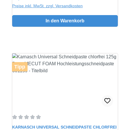
Preise inkl. MwSt. zzgl. Versandkosten
In den Warenkorb
Tipp
Durchschnittliche Bewertung von 0 von 5 Sternen
KARNASCH UNIVERSAL SCHNEIDPASTE CHLORFREI