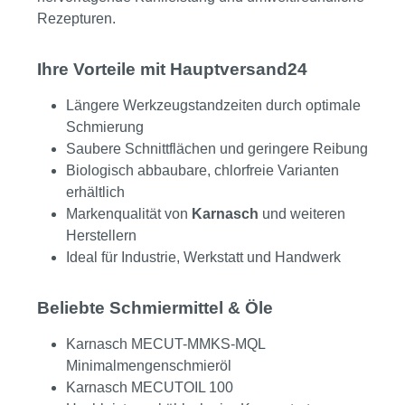
Rezepturen.
Ihre Vorteile mit Hauptversand24
Längere Werkzeugstandzeiten durch optimale
Schmierung
Saubere Schnittflächen und geringere Reibung
Biologisch abbaubare, chlorfreie Varianten
erhältlich
Markenqualität von
Karnasch
und weiteren
Herstellern
Ideal für Industrie, Werkstatt und Handwerk
Beliebte Schmiermittel & Öle
Karnasch MECUT-MMKS-MQL
Minimalmengenschmieröl
Karnasch MECUTOIL 100