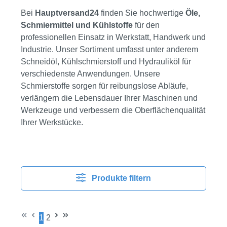
Bei
Hauptversand24
finden Sie hochwertige
Öle,
Schmiermittel und Kühlstoffe
für den
professionellen Einsatz in Werkstatt, Handwerk und
Industrie. Unser Sortiment umfasst unter anderem
Schneidöl, Kühlschmierstoff und Hydrauliköl für
verschiedenste Anwendungen. Unsere
Schmierstoffe sorgen für reibungslose Abläufe,
verlängern die Lebensdauer Ihrer Maschinen und
Werkzeuge und verbessern die Oberflächenqualität
Ihrer Werkstücke.
Produkte filtern
1
2
Seite
Seite