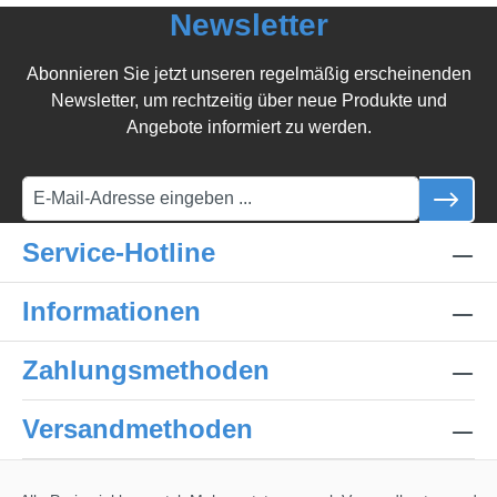
Newsletter
Abonnieren Sie jetzt unseren regelmäßig erscheinenden
Newsletter, um rechtzeitig über neue Produkte und
Angebote informiert zu werden.
Service-Hotline
Informationen
Zahlungsmethoden
Versandmethoden