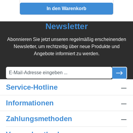
In den Warenkorb
Newsletter
Abonnieren Sie jetzt unseren regelmäßig erscheinenden
Newsletter, um rechtzeitig über neue Produkte und
Angebote informiert zu werden.
Service-Hotline
Informationen
Zahlungsmethoden