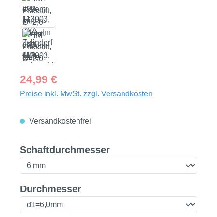
Regulärer Preis:
24,99 €
Preise inkl. MwSt. zzgl. Versandkosten
Versandkostenfrei
auswählen
Schaftdurchmesser
auswählen
Durchmesser