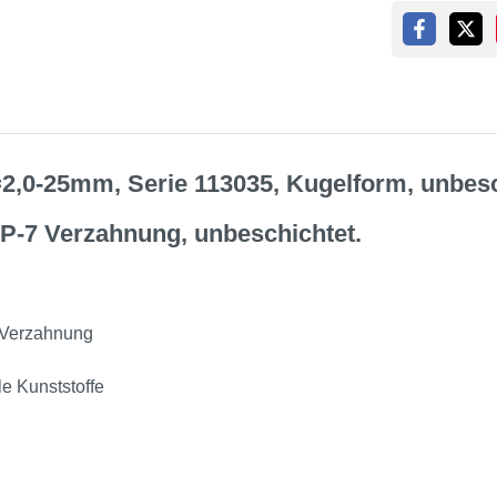
=2,0-25mm, Serie 113035, Kugelform, unbes
HP-7 Verzahnung, unbeschichtet.
7 Verzahnung
le Kunststoffe