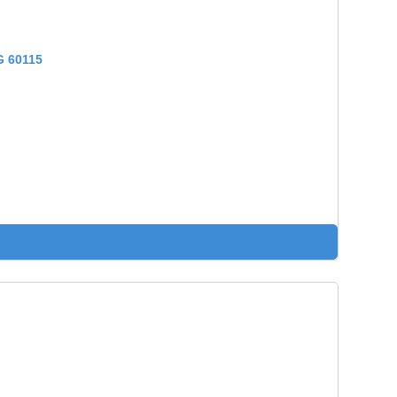
 60115