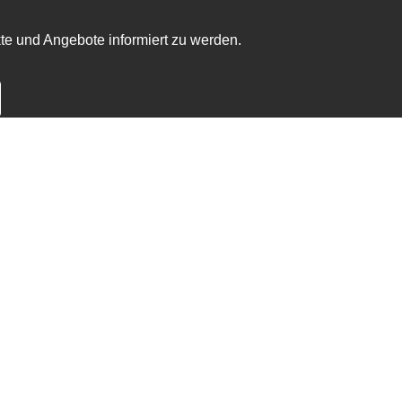
te und Angebote informiert zu werden.