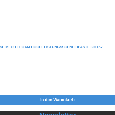
OSE MECUT FOAM HOCHLEISTUNGSSCHNEIDPASTE 601157
In den Warenkorb