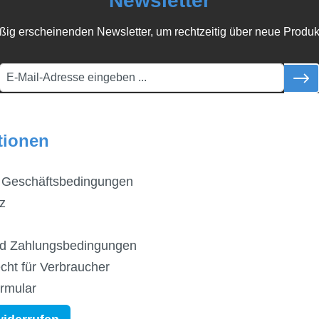
Newsletter
ßig erscheinenden Newsletter, um rechtzeitig über neue Produk
tionen
 Geschäftsbedingungen
z
d Zahlungsbedingungen
cht für Verbraucher
ormular