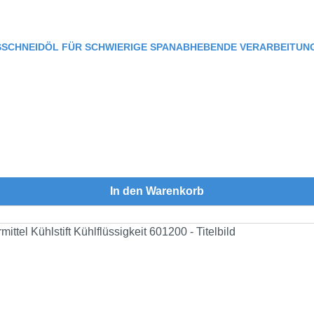
SCHNEIDÖL FÜR SCHWIERIGE SPANABHEBENDE VERARBEITUNG
In den Warenkorb