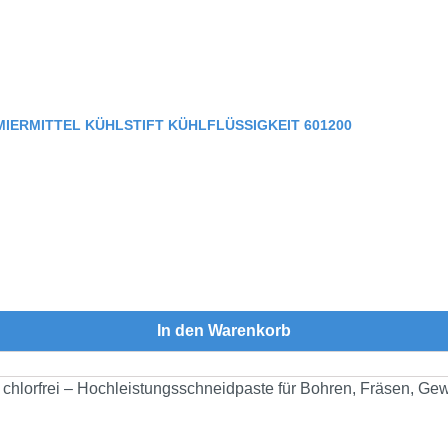
ERMITTEL KÜHLSTIFT KÜHLFLÜSSIGKEIT 601200
In den Warenkorb