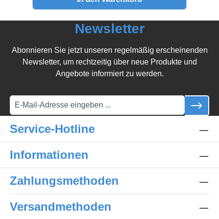
Newsletter
Abonnieren Sie jetzt unseren regelmäßig erscheinenden
Newsletter, um rechtzeitig über neue Produkte und
Angebote informiert zu werden.
Service-Hotline
Informationen
Zahlungsmethoden
Versandmethoden