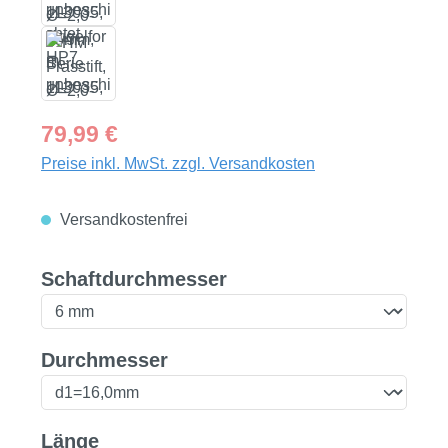
Regulärer Preis:
79,99 €
Preise inkl. MwSt. zzgl. Versandkosten
Versandkostenfrei
auswählen
Schaftdurchmesser
auswählen
Durchmesser
auswählen
Länge