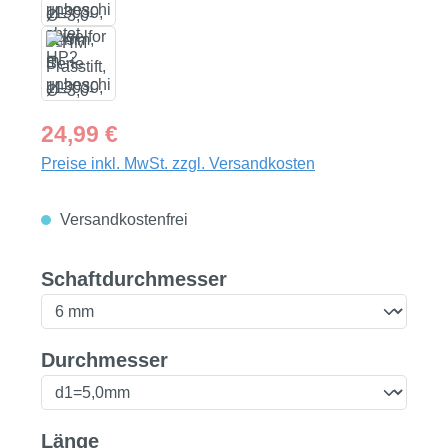
Regulärer Preis:
24,99 €
Preise inkl. MwSt. zzgl. Versandkosten
Versandkostenfrei
auswählen
Schaftdurchmesser
auswählen
Durchmesser
auswählen
Länge