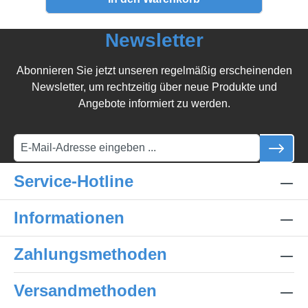
Newsletter
Abonnieren Sie jetzt unseren regelmäßig erscheinenden
Newsletter, um rechtzeitig über neue Produkte und
Angebote informiert zu werden.
Service-Hotline
Informationen
Zahlungsmethoden
Versandmethoden