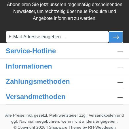
Abonnieren Sie jetzt unseren regelmäßig erscheinenden
Newsletter, um rechtzeitig über neue Produkte und
Angebote informiert zu werden.
Service-Hotline
Informationen
Zahlungsmethoden
Versandmethoden
Alle Preise inkl. gesetzl. Mehrwertsteuer zzgl.
Versandkosten
und
ggf. Nachnahmegebühren, wenn nicht anders angegeben.
© Copyright 2026 | Shopware Theme by
RH-Webdesign