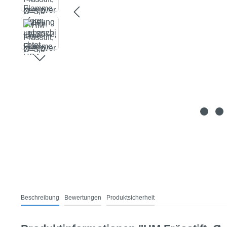
Beschreibung
Bewertungen
Produktsicherheit