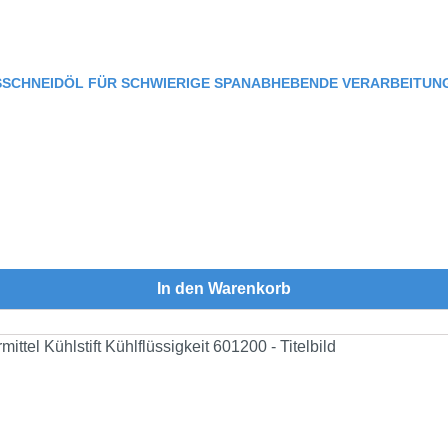
SCHNEIDÖL FÜR SCHWIERIGE SPANABHEBENDE VERARBEITUNG
In den Warenkorb