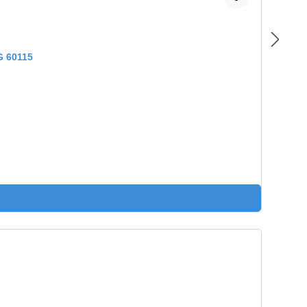
 60115