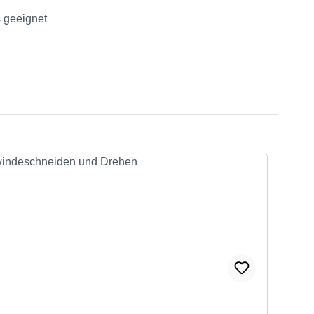
s geeignet