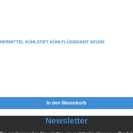
ERMITTEL KÜHLSTIFT KÜHLFLÜSSIGKEIT 601200
In den Warenkorb
Newsletter