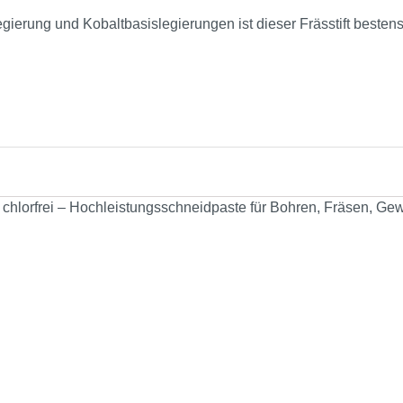
gierung und Kobaltbasislegierungen ist dieser Frässtift besten