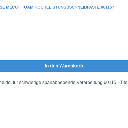
OSE MECUT FOAM HOCHLEISTUNGSSCHNEIDPASTE 601157
In den Warenkorb