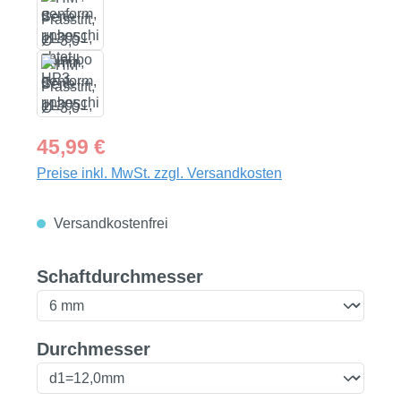
Regulärer Preis:
45,99 €
Preise inkl. MwSt. zzgl. Versandkosten
Versandkostenfrei
auswählen
Schaftdurchmesser
auswählen
Durchmesser