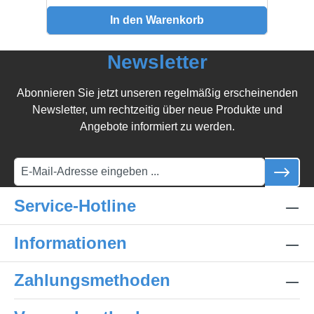
In den Warenkorb
Newsletter
Abonnieren Sie jetzt unseren regelmäßig erscheinenden
Newsletter, um rechtzeitig über neue Produkte und
Angebote informiert zu werden.
Service-Hotline
Informationen
Zahlungsmethoden