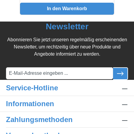
In den Warenkorb
Newsletter
Abonnieren Sie jetzt unseren regelmäßig erscheinenden
Newsletter, um rechtzeitig über neue Produkte und
Angebote informiert zu werden.
Service-Hotline
Informationen
Zahlungsmethoden