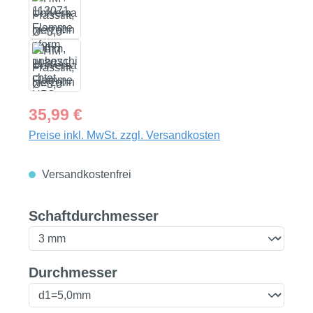
Regulärer Preis:
35,99 €
Preise inkl. MwSt. zzgl. Versandkosten
Versandkostenfrei
auswählen
Schaftdurchmesser
auswählen
Durchmesser