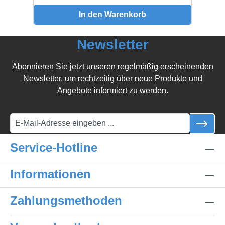
In den Warenkorb
Newsletter
Abonnieren Sie jetzt unseren regelmäßig erscheinenden
Newsletter, um rechtzeitig über neue Produkte und
Angebote informiert zu werden.
Service-Hotline
Informationen
Zahlungsmethoden