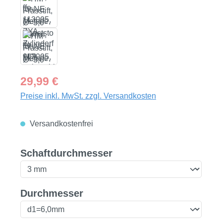
Regulärer Preis:
29,99 €
Preise inkl. MwSt. zzgl. Versandkosten
Versandkostenfrei
auswählen
Schaftdurchmesser
auswählen
Durchmesser