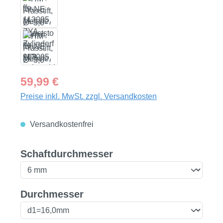
Regulärer Preis:
59,99 €
Preise inkl. MwSt. zzgl. Versandkosten
Versandkostenfrei
auswählen
Schaftdurchmesser
auswählen
Durchmesser