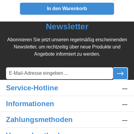
In den Warenkorb
Newsletter
Abonnieren Sie jetzt unseren regelmäßig erscheinenden
Newsletter, um rechtzeitig über neue Produkte und
Angebote informiert zu werden.
Service-Hotline
Informationen
Zahlungsmethoden