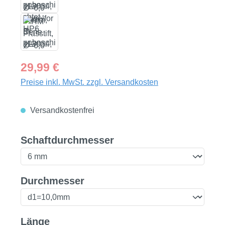
Regulärer Preis:
29,99 €
Preise inkl. MwSt. zzgl. Versandkosten
Versandkostenfrei
auswählen
Schaftdurchmesser
auswählen
Durchmesser
auswählen
Länge