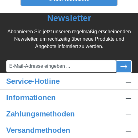
Newsletter
Abonnieren Sie jetzt unseren regelmäßig erscheinenden
Newsletter, um rechtzeitig über neue Produkte und
Angebote informiert zu werden.
Service-Hotline
Informationen
Zahlungsmethoden
Versandmethoden