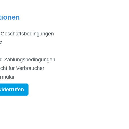
tionen
 Geschäftsbedingungen
z
d Zahlungsbedingungen
cht für Verbraucher
ormular
widerrufen