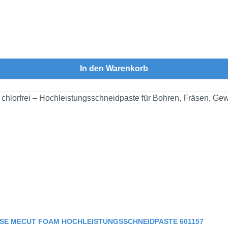
In den Warenkorb
OSE MECUT FOAM HOCHLEISTUNGSSCHNEIDPASTE 601157