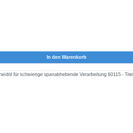
In den Warenkorb