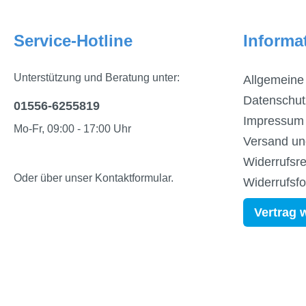
Service-Hotline
Informa
Unterstützung und Beratung unter:
Allgemeine
Datenschut
01556-6255819
Impressum
Mo-Fr, 09:00 - 17:00 Uhr
Versand un
Widerrufsre
Oder über unser
Kontaktformular
.
Widerrufsf
Vertrag 