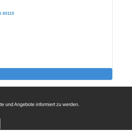
 60115
te und Angebote informiert zu werden.