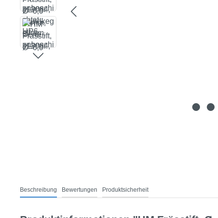
Beschreibung
Bewertungen
Produktsicherheit