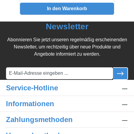
In den Warenkorb
Newsletter
Abonnieren Sie jetzt unseren regelmäßig erscheinenden
Newsletter, um rechtzeitig über neue Produkte und
Angebote informiert zu werden.
Service-Hotline
Informationen
Zahlungsmethoden