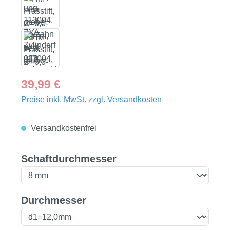
Regulärer Preis:
39,99 €
Preise inkl. MwSt. zzgl. Versandkosten
Versandkostenfrei
auswählen
Schaftdurchmesser
auswählen
Durchmesser