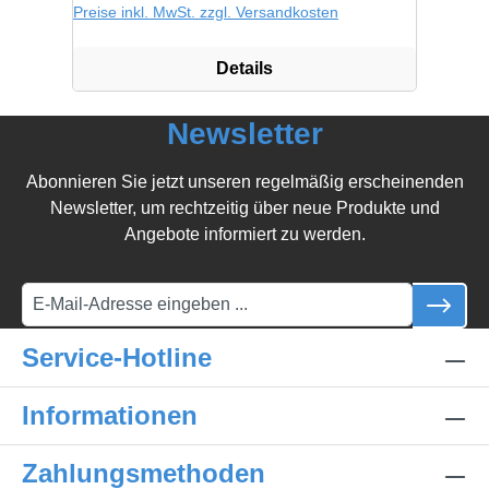
Preise inkl. MwSt. zzgl. Versandkosten
Details
Newsletter
Abonnieren Sie jetzt unseren regelmäßig erscheinenden
Newsletter, um rechtzeitig über neue Produkte und
Angebote informiert zu werden.
Service-Hotline
Informationen
Zahlungsmethoden