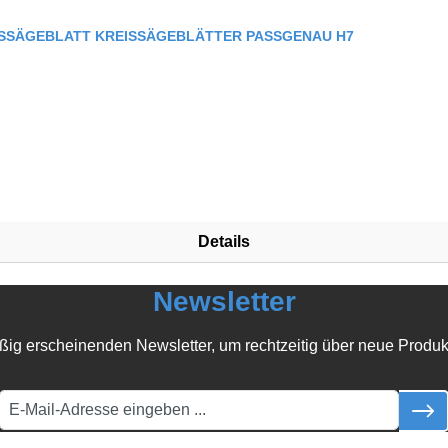
ISSÄGEBLATT KREISSÄGEBLÄTTER PASSGENAU H7
Details
Newsletter
ßig erscheinenden Newsletter, um rechtzeitig über neue Produk