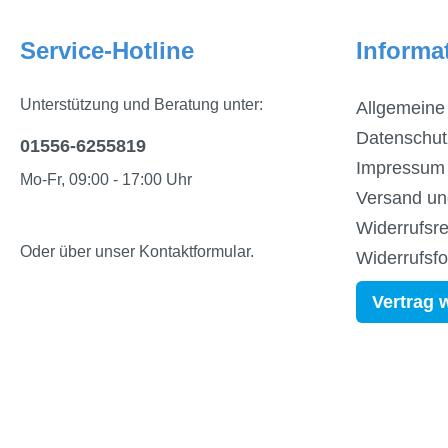
Service-Hotline
Informa
Unterstützung und Beratung unter:
Allgemeine
Datenschut
01556-6255819
Impressum
Mo-Fr, 09:00 - 17:00 Uhr
Versand un
Widerrufsre
Oder über unser
Kontaktformular
.
Widerrufsf
Vertrag 