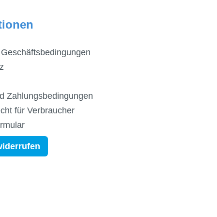
tionen
 Geschäftsbedingungen
z
d Zahlungsbedingungen
cht für Verbraucher
ormular
widerrufen