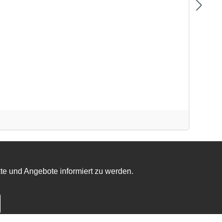
te und Angebote informiert zu werden.