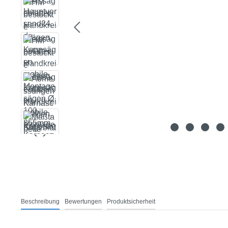
Beschreibung
Bewertungen
Produktsicherheit