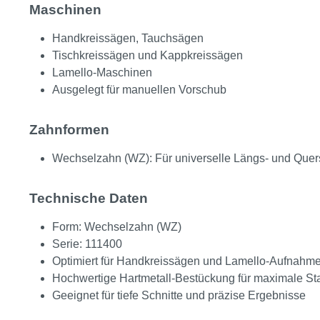
Maschinen
Handkreissägen, Tauchsägen
Tischkreissägen und Kappkreissägen
Lamello-Maschinen
Ausgelegt für manuellen Vorschub
Zahnformen
Wechselzahn (WZ): Für universelle Längs- und Quers
Technische Daten
Form: Wechselzahn (WZ)
Serie: 111400
Optimiert für Handkreissägen und Lamello-Aufnahm
Hochwertige Hartmetall-Bestückung für maximale St
Geeignet für tiefe Schnitte und präzise Ergebnisse