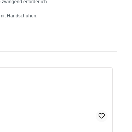
 zwingend erforderlich.
s mit Handschuhen.