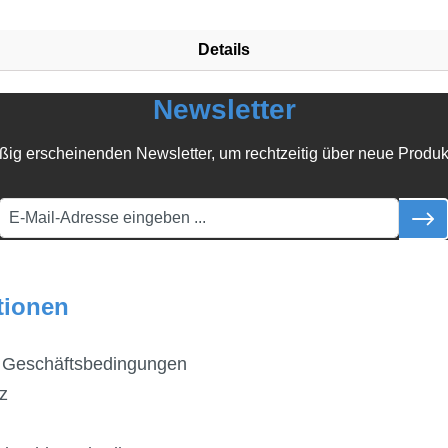
Details
Newsletter
ßig erscheinenden Newsletter, um rechtzeitig über neue Produk
tionen
 Geschäftsbedingungen
z