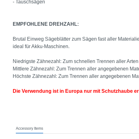
- Tauschsägen
EMPFOHLENE DREHZAHL:
Brutal Einweg Sägeblätter zum Sägen fast aller Materiali
ideal für Akku-Maschinen.
Niedrigste Zähnezahl: Zum schnellen Trennen aller Arten
Mittlere Zähnezahl: Zum Trennen aller angegebenen Mater
Höchste Zähnezahl: Zum Trennen aller angegebenen Materi
Die Verwendung ist in Europa nur mit Schutzhaube er
Accessory Items