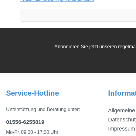
Abonnieren Sie jetzt unseren regelmä
Service-Hotline
Informa
Unterstützung und Beratung unter:
Allgemeine
Datenschut
01556-6255819
Impressum
Mo-Fr, 09:00 - 17:00 Uhr