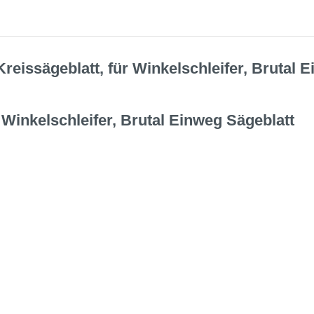
reissägeblatt, für Winkelschleifer, Bruta
 Winkelschleifer, Brutal Einweg Sägeblatt