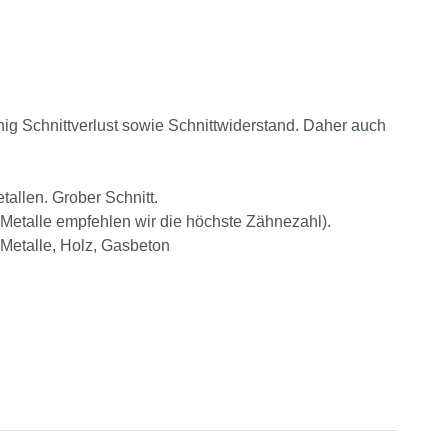
nig Schnittverlust sowie Schnittwiderstand. Daher auch
allen. Grober Schnitt.
Metalle empfehlen wir die höchste Zähnezahl).
-Metalle, Holz, Gasbeton