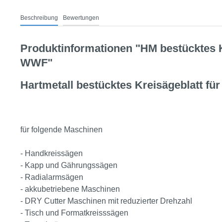
Beschreibung
Bewertungen
Produktinformationen "HM bestücktes K
WWF"
Hartmetall bestücktes Kreisägeblatt für
für folgende Maschinen
- Handkreissägen
- Kapp und Gährungssägen
- Radialarmsägen
- akkubetriebene Maschinen
- DRY Cutter Maschinen mit reduzierter Drehzahl
- Tisch und Formatkreisssägen