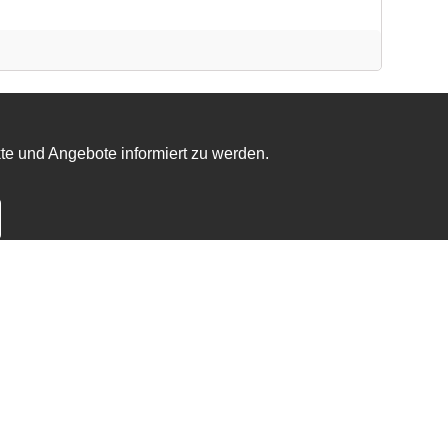
te und Angebote informiert zu werden.