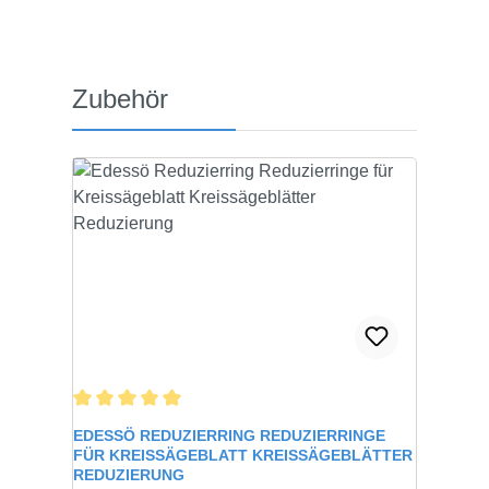
Produktgalerie überspringen
Zubehör
Durchschnittliche Bewertung von 5 von 5 Sternen
EDESSÖ REDUZIERRING REDUZIERRINGE
FÜR KREISSÄGEBLATT KREISSÄGEBLÄTTER
REDUZIERUNG