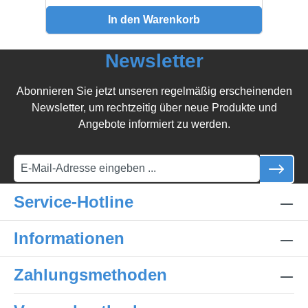
In den Warenkorb
Newsletter
Abonnieren Sie jetzt unseren regelmäßig erscheinenden
Newsletter, um rechtzeitig über neue Produkte und
Angebote informiert zu werden.
Service-Hotline
Informationen
Zahlungsmethoden