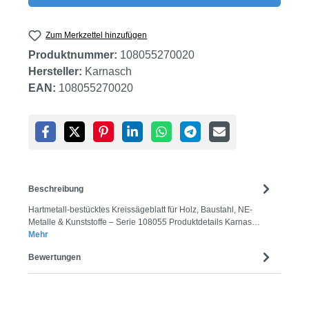
Zum Merkzettel hinzufügen
Produktnummer:
108055270020
Hersteller:
Karnasch
EAN:
108055270020
Beschreibung
Hartmetall-bestücktes Kreissägeblatt für Holz, Baustahl, NE-
Metalle & Kunststoffe – Serie 108055 Produktdetails Karnas…
Mehr
Bewertungen