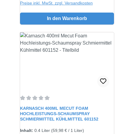
Preise inkl. MwSt. zzgl. Versandkosten
In den Warenkorb
Durchschnittliche Bewertung von 0 von 5 Sternen
KARNASCH 400ML MECUT FOAM
HOCHLEISTUNGS-SCHAUMSPRAY
SCHMIERMITTEL KÜHLMITTEL 601152
Inhalt:
0.4 Liter
(59,98 € / 1 Liter)