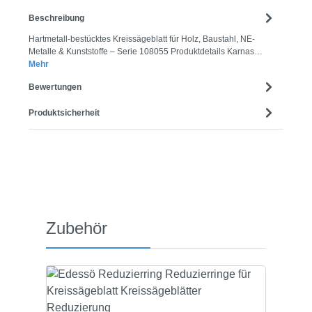
Beschreibung
Hartmetall-bestücktes Kreissägeblatt für Holz, Baustahl, NE-
Metalle & Kunststoffe – Serie 108055 Produktdetails Karnas…
Mehr
Bewertungen
Produktsicherheit
Produktgalerie überspringen
Zubehör