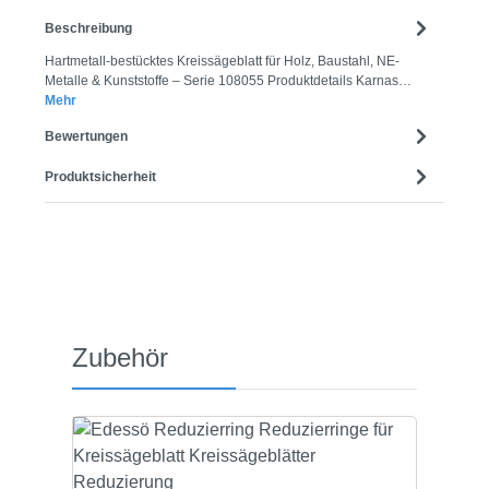
Beschreibung
Hartmetall-bestücktes Kreissägeblatt für Holz, Baustahl, NE-
Metalle & Kunststoffe – Serie 108055 Produktdetails Karnas…
Mehr
Bewertungen
Produktsicherheit
Produktgalerie überspringen
Zubehör