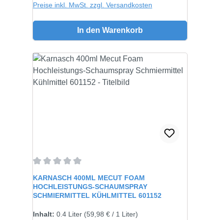
Preise inkl. MwSt. zzgl. Versandkosten
In den Warenkorb
Durchschnittliche Bewertung von 0 von 5 Sternen
KARNASCH 400ML MECUT FOAM
HOCHLEISTUNGS-SCHAUMSPRAY
SCHMIERMITTEL KÜHLMITTEL 601152
Inhalt:
0.4 Liter
(59,98 € / 1 Liter)