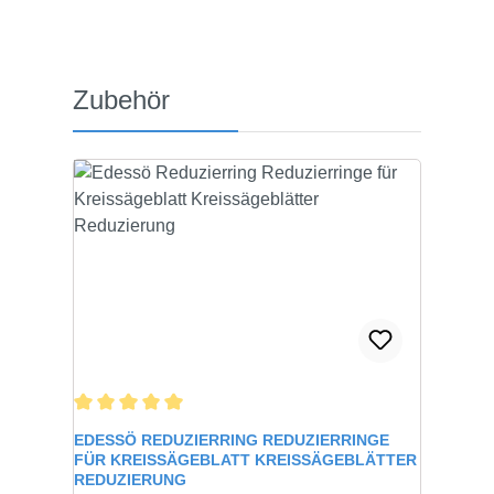
Produktgalerie überspringen
Zubehör
Durchschnittliche Bewertung von 5 von 5 Sternen
EDESSÖ REDUZIERRING REDUZIERRINGE
FÜR KREISSÄGEBLATT KREISSÄGEBLÄTTER
REDUZIERUNG