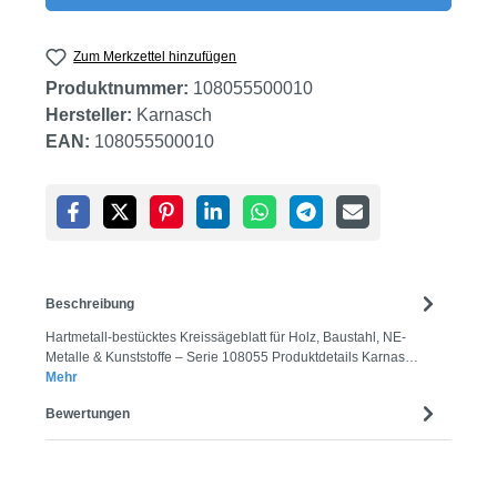
Zum Merkzettel hinzufügen
Produktnummer:
108055500010
Hersteller:
Karnasch
EAN:
108055500010
Beschreibung
Hartmetall-bestücktes Kreissägeblatt für Holz, Baustahl, NE-
Metalle & Kunststoffe – Serie 108055 Produktdetails Karnas…
Mehr
Bewertungen