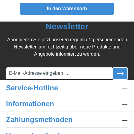
In den Warenkorb
Newsletter
Abonnieren Sie jetzt unseren regelmäßig erscheinenden
Newsletter, um rechtzeitig über neue Produkte und
Angebote informiert zu werden.
Service-Hotline
Informationen
Zahlungsmethoden