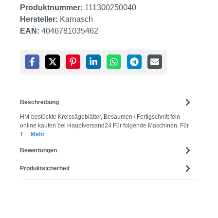
Produktnummer:
111300250040
Hersteller:
Karnasch
EAN:
4046781035462
Beschreibung
HM-bestückte Kreissägeblätter, Besäumen / Fertigschnitt fein
online kaufen bei Hauptversand24 Für folgende Maschinen: Für
T…
Mehr
Bewertungen
Produktsicherheit