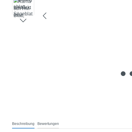
Beschreibung
Bewertungen