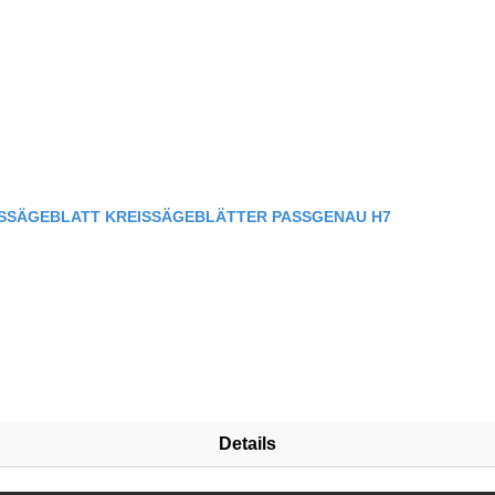
ISSÄGEBLATT KREISSÄGEBLÄTTER PASSGENAU H7
Details