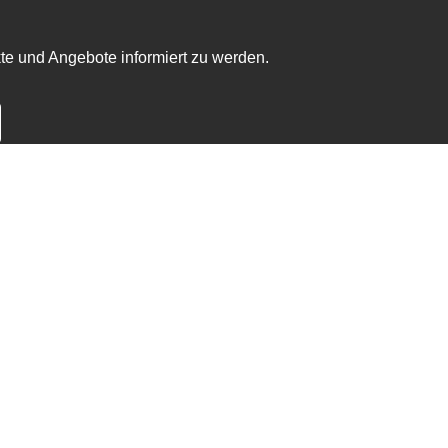
te und Angebote informiert zu werden.