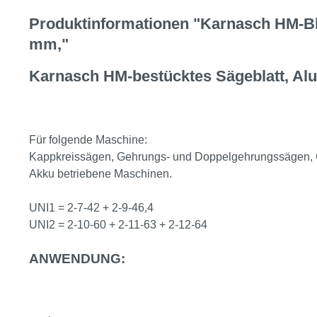
Produktinformationen "Karnasch HM-Blat
mm,"
Karnasch HM-bestücktes Sägeblatt, Alu
Für folgende Maschine:
Kappkreissägen, Gehrungs- und Doppelgehrungssägen, C
Akku betriebene Maschinen.
UNI1 = 2-7-42 + 2-9-46,4
UNI2 = 2-10-60 + 2-11-63 + 2-12-64
ANWENDUNG: