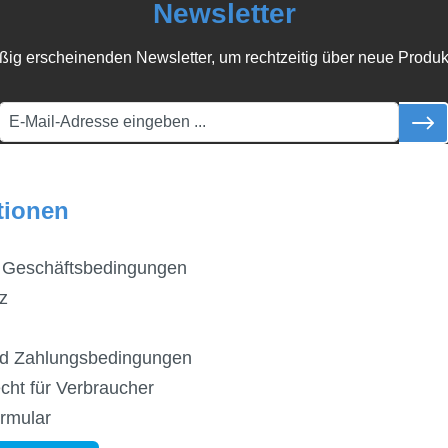
Newsletter
ßig erscheinenden Newsletter, um rechtzeitig über neue Produk
tionen
 Geschäftsbedingungen
z
d Zahlungsbedingungen
cht für Verbraucher
ormular