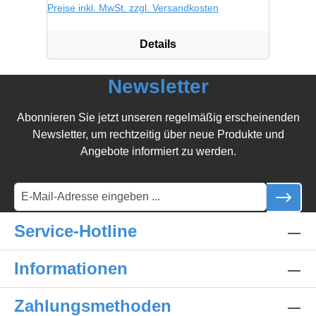
Preise inkl. MwSt. zzgl. Versandkosten
Details
Newsletter
Abonnieren Sie jetzt unseren regelmäßig erscheinenden
Newsletter, um rechtzeitig über neue Produkte und
Angebote informiert zu werden.
Service-Hotline
Informationen
Zahlungsmethoden