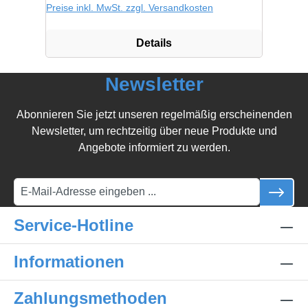
Preise inkl. MwSt. zzgl. Versandkosten
Details
Newsletter
Abonnieren Sie jetzt unseren regelmäßig erscheinenden
Newsletter, um rechtzeitig über neue Produkte und
Angebote informiert zu werden.
Service-Hotline
Informationen
Zahlungsmethoden