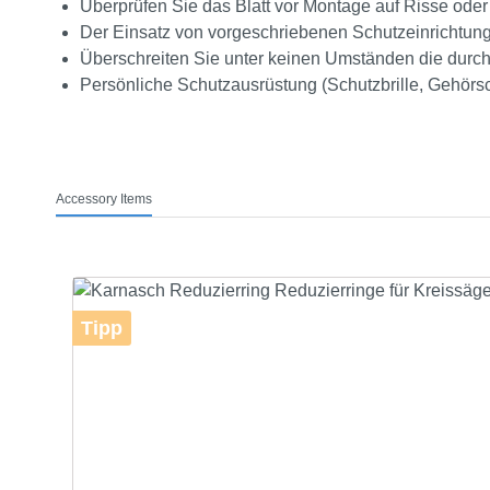
Überprüfen Sie das Blatt vor Montage auf Risse oder
Der Einsatz von vorgeschriebenen Schutzeinrichtunge
Überschreiten Sie unter keinen Umständen die durch
Persönliche Schutzausrüstung (Schutzbrille, Gehörs
Accessory Items
Produktgalerie überspringen
Tipp