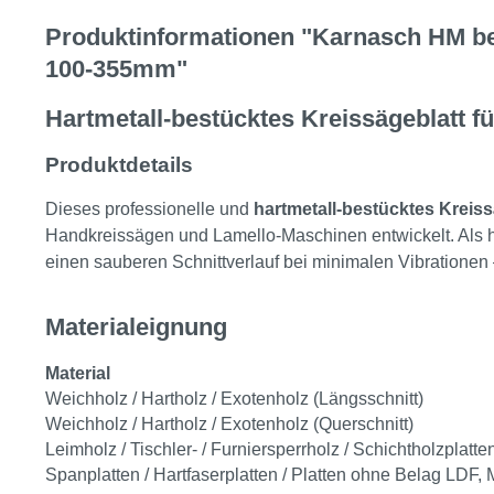
Produktinformationen "Karnasch HM be
100-355mm"
Hartmetall-bestücktes Kreissägeblatt f
Produktdetails
Dieses professionelle und
hartmetall-bestücktes
Kreiss
Handkreissägen und Lamello-Maschinen entwickelt. Als hoc
einen sauberen Schnittverlauf bei minimalen Vibrationen –
Materialeignung
Material
Weichholz / Hartholz / Exotenholz (Längsschnitt)
Weichholz / Hartholz / Exotenholz (Querschnitt)
Leimholz / Tischler- / Furniersperrholz / Schichtholzplatte
Spanplatten / Hartfaserplatten / Platten ohne Belag LDF