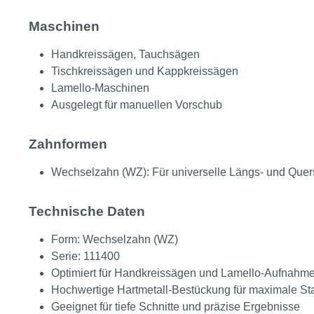
Maschinen
Handkreissägen, Tauchsägen
Tischkreissägen und Kappkreissägen
Lamello-Maschinen
Ausgelegt für manuellen Vorschub
Zahnformen
Wechselzahn (WZ): Für universelle Längs- und Quers
Technische Daten
Form: Wechselzahn (WZ)
Serie: 111400
Optimiert für Handkreissägen und Lamello-Aufnahm
Hochwertige Hartmetall-Bestückung für maximale St
Geeignet für tiefe Schnitte und präzise Ergebnisse