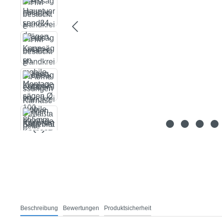
Beschreibung
Bewertungen
Produktsicherheit