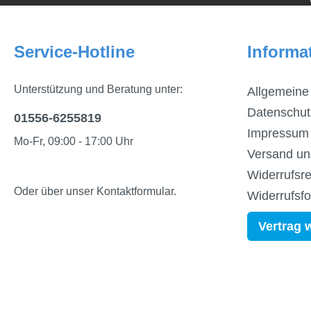
Service-Hotline
Informa
Unterstützung und Beratung unter:
Allgemeine
Datenschut
01556-6255819
Impressum
Mo-Fr, 09:00 - 17:00 Uhr
Versand un
Widerrufsre
Oder über unser
Kontaktformular
.
Widerrufsf
Vertrag 