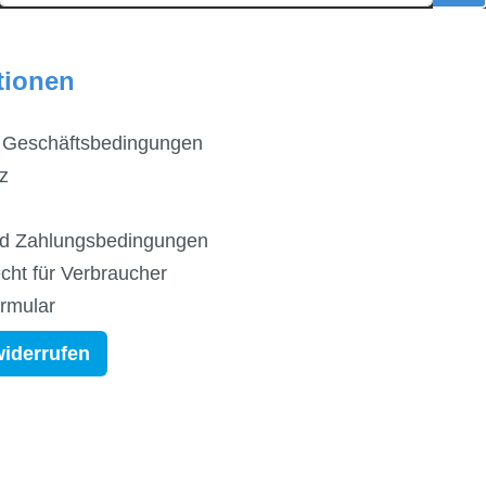
tionen
 Geschäftsbedingungen
z
d Zahlungsbedingungen
cht für Verbraucher
ormular
widerrufen