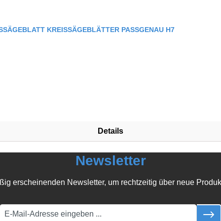
ISSÄGEBLATT KREISSÄGEBLÄTTER PASSGENAU H7
Details
Newsletter
ßig erscheinenden Newsletter, um rechtzeitig über neue Produk