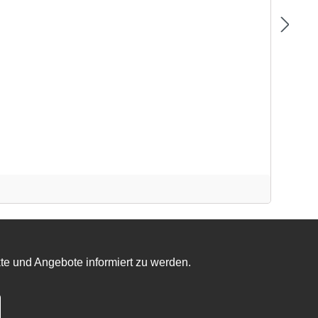
te und Angebote informiert zu werden.