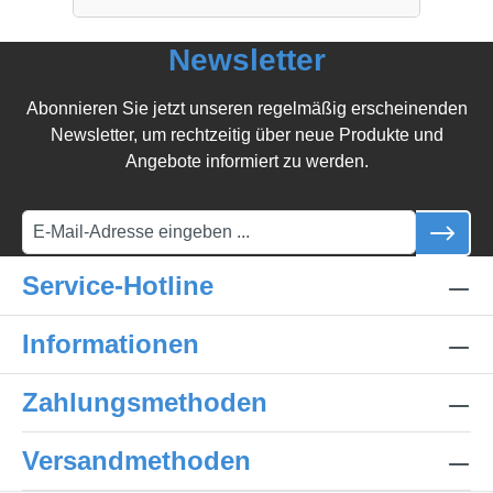
Newsletter
Abonnieren Sie jetzt unseren regelmäßig erscheinenden
Newsletter, um rechtzeitig über neue Produkte und
Angebote informiert zu werden.
Service-Hotline
Informationen
Zahlungsmethoden
Versandmethoden