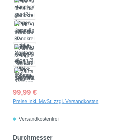
Regulärer Preis:
99,99 €
Preise inkl. MwSt. zzgl. Versandkosten
Versandkostenfrei
auswählen
Durchmesser