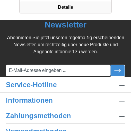
Details
Newsletter
Abonnieren Sie jetzt unseren regelmäßig erscheinenden
Newsletter, um rechtzeitig über neue Produkte und
Angebote informiert zu werden.
Service-Hotline
Informationen
Zahlungsmethoden