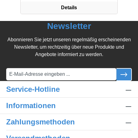
Details
Newsletter
Abonnieren Sie jetzt unseren regelmäßig erscheinenden
Newsletter, um rechtzeitig über neue Produkte und
Angebote informiert zu werden.
Service-Hotline
Informationen
Zahlungsmethoden