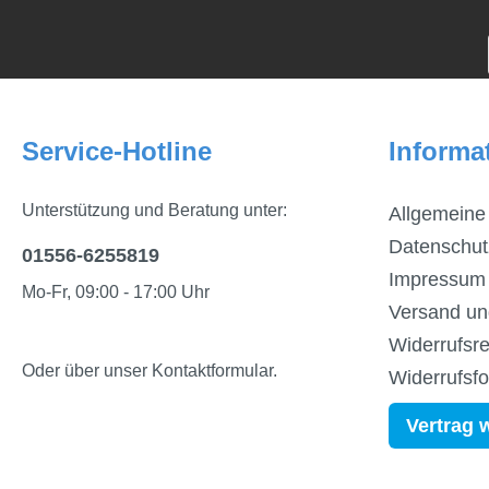
Service-Hotline
Informa
Unterstützung und Beratung unter:
Allgemeine
Datenschut
01556-6255819
Impressum
Mo-Fr, 09:00 - 17:00 Uhr
Versand un
Widerrufsre
Oder über unser
Kontaktformular
.
Widerrufsf
Vertrag 