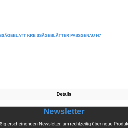
ISSÄGEBLATT KREISSÄGEBLÄTTER PASSGENAU H7
Details
Newsletter
ßig erscheinenden Newsletter, um rechtzeitig über neue Produk