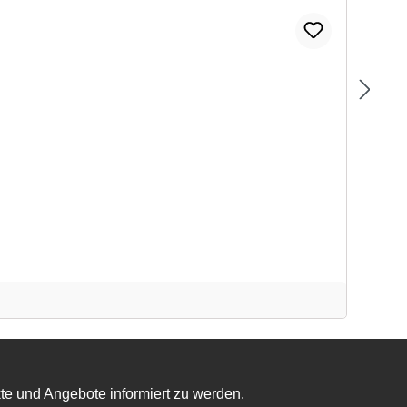
te und Angebote informiert zu werden.