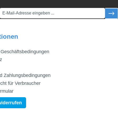
tionen
 Geschäftsbedingungen
z
d Zahlungsbedingungen
cht für Verbraucher
ormular
widerrufen