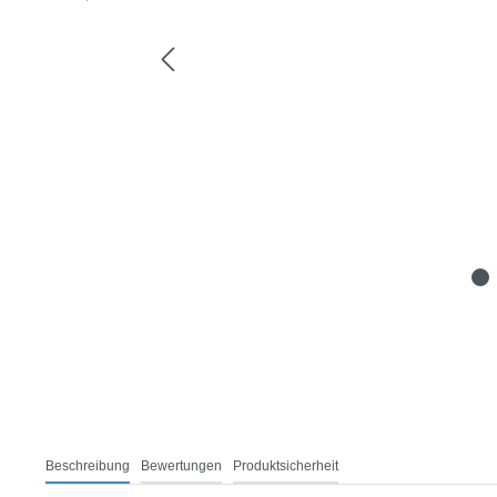
Beschreibung
Bewertungen
Produktsicherheit