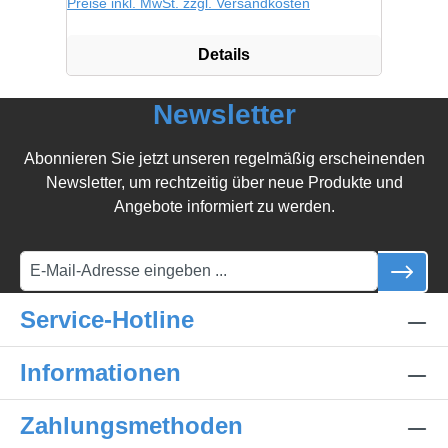
Preise inkl. MwSt. zzgl. Versandkosten
Details
Newsletter
Abonnieren Sie jetzt unseren regelmäßig erscheinenden
Newsletter, um rechtzeitig über neue Produkte und
Angebote informiert zu werden.
Service-Hotline
Informationen
Zahlungsmethoden