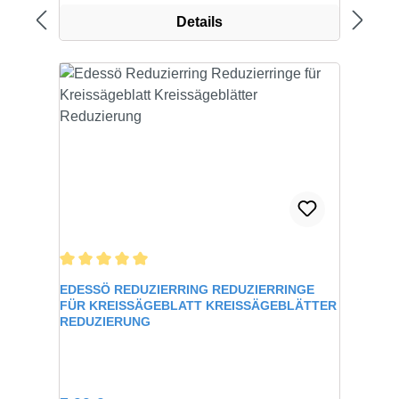
Details
Durchschnittliche Bewertung von 5 von 5 Sternen
EDESSÖ REDUZIERRING REDUZIERRINGE
FÜR KREISSÄGEBLATT KREISSÄGEBLÄTTER
REDUZIERUNG