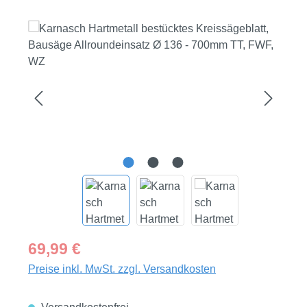
Bildergalerie überspringen
Regulärer Preis:
69,99 €
Preise inkl. MwSt. zzgl. Versandkosten