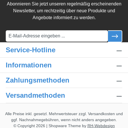
Abonnieren Sie jetzt unseren regelmäßig erscheinenden
Newsletter, um rechtzeitig über neue Produkte und
Angebote informiert zu werden.
Service-Hotline
Informationen
Zahlungsmethoden
Versandmethoden
Alle Preise inkl. gesetzl. Mehrwertsteuer zzgl.
Versandkosten
und
ggf. Nachnahmegebühren, wenn nicht anders angegeben.
© Copyright 2026 | Shopware Theme by
RH-Webdesign