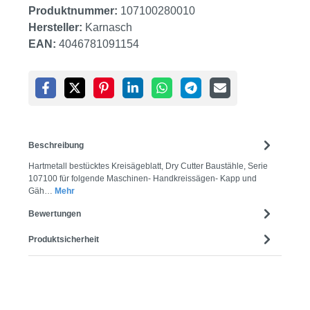
Produktnummer:
107100280010
Hersteller:
Karnasch
EAN:
4046781091154
Beschreibung
Hartmetall bestücktes Kreisägeblatt, Dry Cutter Baustähle, Serie
107100 für folgende Maschinen- Handkreissägen- Kapp und
Gäh…
Mehr
Bewertungen
Produktsicherheit