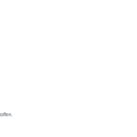
offen.