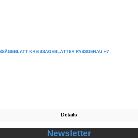
ISSÄGEBLATT KREISSÄGEBLÄTTER PASSGENAU H7
Details
Newsletter