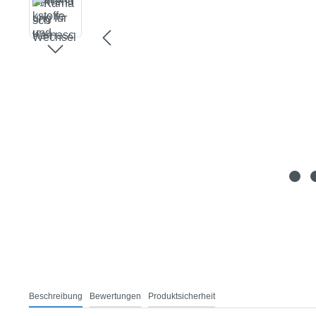
Beschreibung
Bewertungen
Produktsicherheit