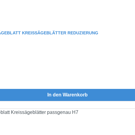
SÄGEBLATT KREISSÄGEBLÄTTER REDUZIERUNG
In den Warenkorb