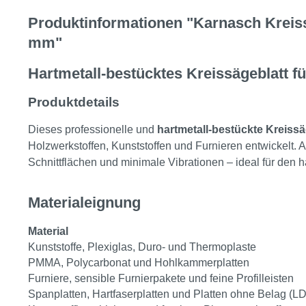
Produktinformationen "Karnasch Kreiss
mm"
Hartmetall-bestücktes Kreissägeblatt fü
Produktdetails
Dieses professionelle und
hartmetall-bestückte
Kreissä
Holzwerkstoffen, Kunststoffen und Furnieren entwickelt.
Schnittflächen und minimale Vibrationen – ideal für den 
Materialeignung
Material
Kunststoffe, Plexiglas, Duro- und Thermoplaste
PMMA, Polycarbonat und Hohlkammerplatten
Furniere, sensible Furnierpakete und feine Profilleisten
Spanplatten, Hartfaserplatten und Platten ohne Belag (