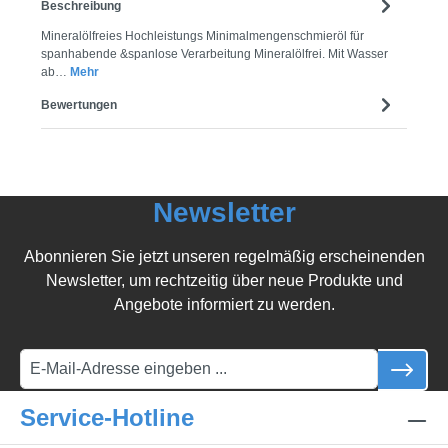
Beschreibung
Mineralölfreies Hochleistungs Minimalmengenschmieröl für
spanhabende &spanlose Verarbeitung Mineralölfrei. Mit Wasser
ab…
Mehr
Bewertungen
Newsletter
Abonnieren Sie jetzt unseren regelmäßig erscheinenden
Newsletter, um rechtzeitig über neue Produkte und
Angebote informiert zu werden.
Service-Hotline