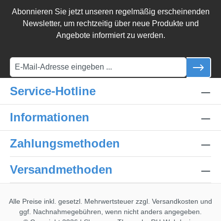
Abonnieren Sie jetzt unseren regelmäßig erscheinenden
Newsletter, um rechtzeitig über neue Produkte und
Angebote informiert zu werden.
Service-Hotline
Informationen
Zahlungsmethoden
Versandmethoden
Alle Preise inkl. gesetzl. Mehrwertsteuer zzgl.
Versandkosten
und
ggf. Nachnahmegebühren, wenn nicht anders angegeben.