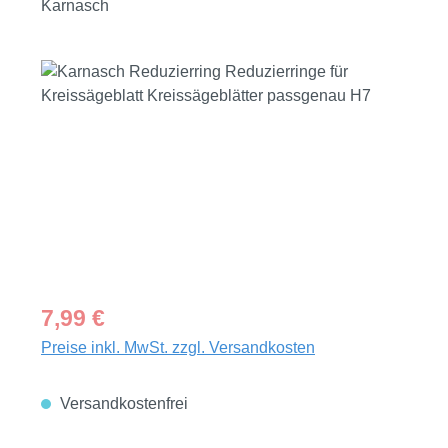
Karnasch
Bildergalerie überspringen
Regulärer Preis:
7,99 €
Preise inkl. MwSt. zzgl. Versandkosten
Versandkostenfrei