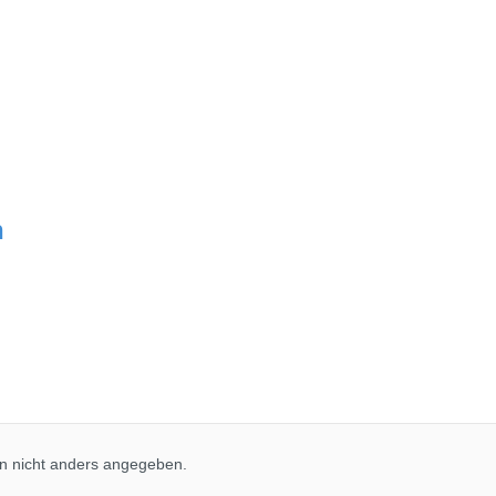
n
 nicht anders angegeben.