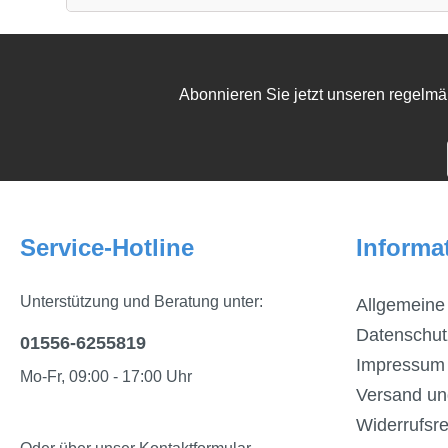
Abonnieren Sie jetzt unseren regelmä
Service-Hotline
Informa
Unterstützung und Beratung unter:
Allgemeine
Datenschut
01556-6255819
Impressum
Mo-Fr, 09:00 - 17:00 Uhr
Versand un
Widerrufsre