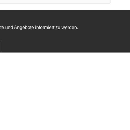
te und Angebote informiert zu werden.