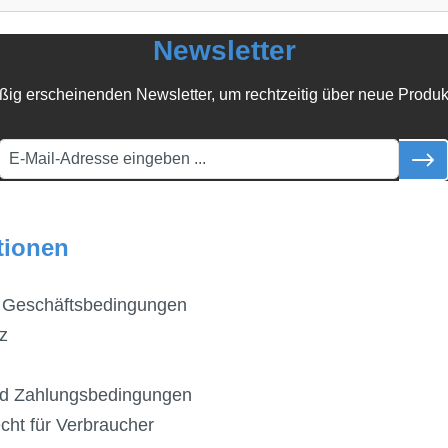
Newsletter
ßig erscheinenden Newsletter, um rechtzeitig über neue Produk
tionen
 Geschäftsbedingungen
z
d Zahlungsbedingungen
cht für Verbraucher