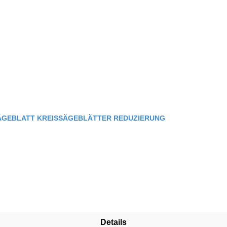
SÄGEBLATT KREISSÄGEBLÄTTER REDUZIERUNG
Details