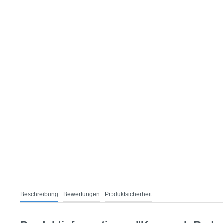
Beschreibung
Bewertungen
Produktsicherheit