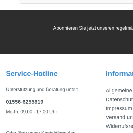
Abonnieren Sie jetzt unseren regelmä
Service-Hotline
Informa
Unterstützung und Beratung unter:
Allgemeine
Datenschut
01556-6255819
Impressum
Mo-Fr, 09:00 - 17:00 Uhr
Versand un
Widerrufsre