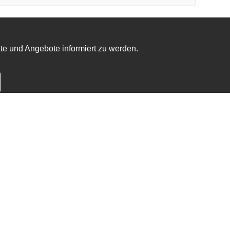
te und Angebote informiert zu werden.