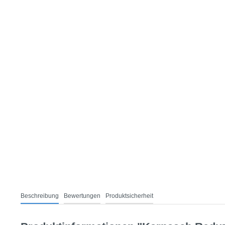
Beschreibung
Bewertungen
Produktsicherheit