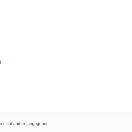
n
 nicht anders angegeben.