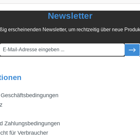
Newsletter
ßig erscheinenden Newsletter, um rechtzeitig über neue Produk
tionen
 Geschäftsbedingungen
z
d Zahlungsbedingungen
cht für Verbraucher