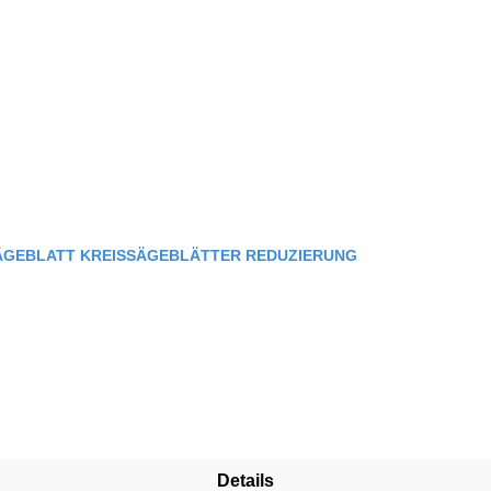
SÄGEBLATT KREISSÄGEBLÄTTER REDUZIERUNG
Details