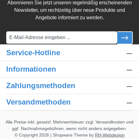
Abonnieren Sie jetzt unseren regelmäßig erscheinenden
Newsletter, um rechtzeitig über neue Produkte und
Angebote informiert zu werden.
Service-Hotline
Informationen
Zahlungsmethoden
Versandmethoden
Alle Preise inkl. gesetzl. Mehrwertsteuer zzgl.
Versandkosten
und
ggf. Nachnahmegebühren, wenn nicht anders angegeben.
© Copyright 2026 | Shopware Theme by
RH-Webdesign