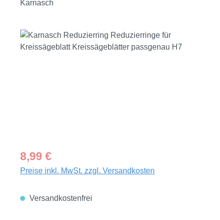
Karnasch
Bildergalerie überspringen
Regulärer Preis:
8,99 €
Preise inkl. MwSt. zzgl. Versandkosten
Versandkostenfrei