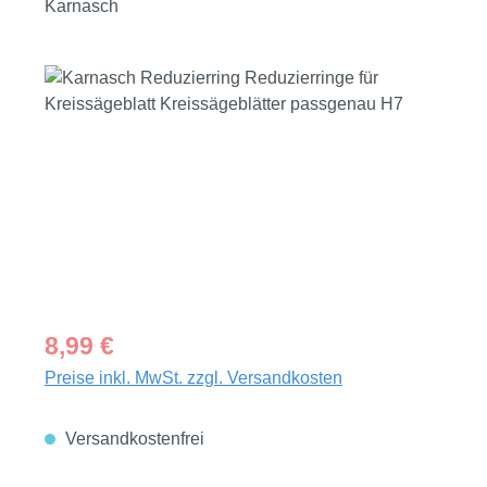
Karnasch
Bildergalerie überspringen
Regulärer Preis:
8,99 €
Preise inkl. MwSt. zzgl. Versandkosten
Versandkostenfrei