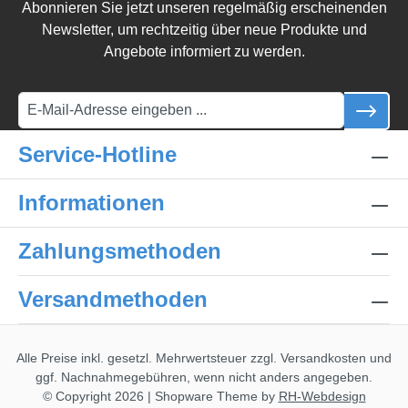
Abonnieren Sie jetzt unseren regelmäßig erscheinenden
Newsletter, um rechtzeitig über neue Produkte und
Angebote informiert zu werden.
Service-Hotline
Informationen
Zahlungsmethoden
Versandmethoden
Alle Preise inkl. gesetzl. Mehrwertsteuer zzgl.
Versandkosten
und
ggf. Nachnahmegebühren, wenn nicht anders angegeben.
© Copyright 2026 | Shopware Theme by
RH-Webdesign