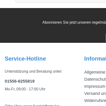
Abonnieren Sie jetzt unseren regelmä
Service-Hotline
Informa
Unterstützung und Beratung unter:
Allgemeine
Datenschut
01556-6255819
Impressum
Mo-Fr, 09:00 - 17:00 Uhr
Versand un
Widerrufsre