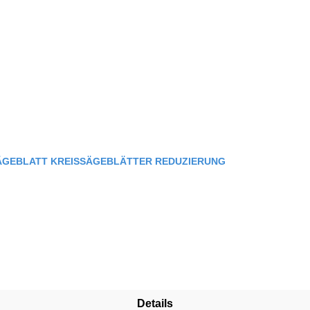
SÄGEBLATT KREISSÄGEBLÄTTER REDUZIERUNG
Details