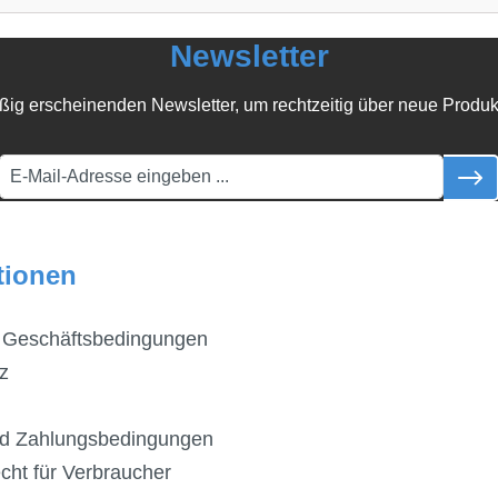
Newsletter
ßig erscheinenden Newsletter, um rechtzeitig über neue Produk
tionen
 Geschäftsbedingungen
z
d Zahlungsbedingungen
cht für Verbraucher