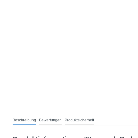
Beschreibung
Bewertungen
Produktsicherheit