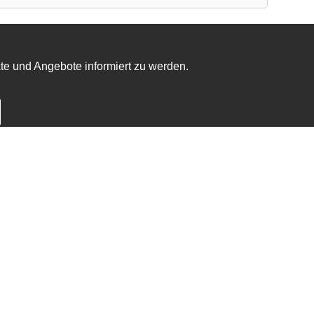
te und Angebote informiert zu werden.