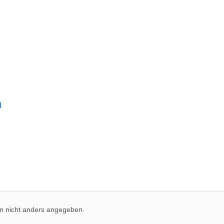
n
 nicht anders angegeben.