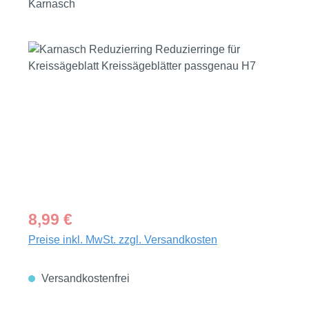
Karnasch
Bildergalerie überspringen
Regulärer Preis:
8,99 €
Preise inkl. MwSt. zzgl. Versandkosten
Versandkostenfrei