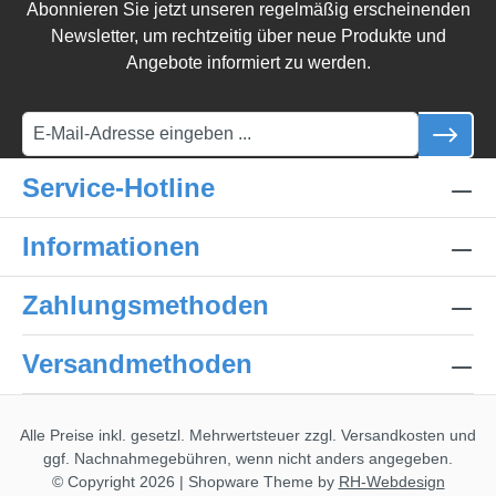
Abonnieren Sie jetzt unseren regelmäßig erscheinenden
Newsletter, um rechtzeitig über neue Produkte und
Angebote informiert zu werden.
Service-Hotline
Informationen
Zahlungsmethoden
Versandmethoden
Alle Preise inkl. gesetzl. Mehrwertsteuer zzgl.
Versandkosten
und
ggf. Nachnahmegebühren, wenn nicht anders angegeben.
© Copyright 2026 | Shopware Theme by
RH-Webdesign