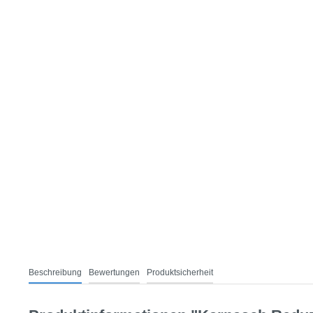
Beschreibung
Bewertungen
Produktsicherheit