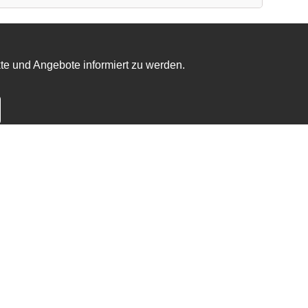
te und Angebote informiert zu werden.