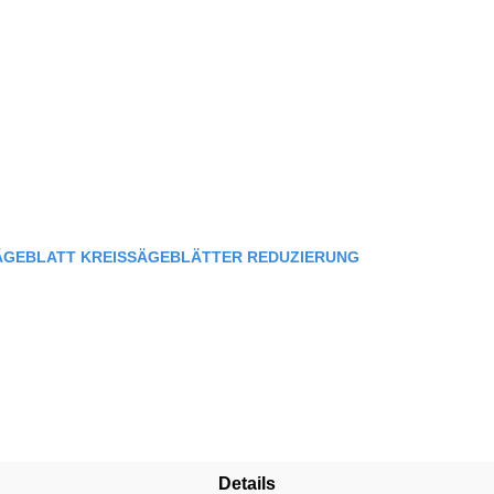
SÄGEBLATT KREISSÄGEBLÄTTER REDUZIERUNG
Details