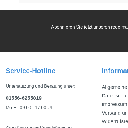
Abonnieren Sie jetzt unseren regelmä
Service-Hotline
Informa
Unterstützung und Beratung unter:
Allgemeine
Datenschut
01556-6255819
Impressum
Mo-Fr, 09:00 - 17:00 Uhr
Versand un
Widerrufsre