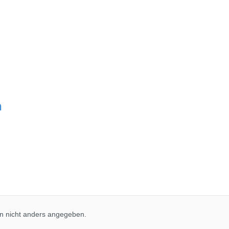
n
 nicht anders angegeben.