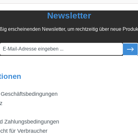
Newsletter
ßig erscheinenden Newsletter, um rechtzeitig über neue Produk
tionen
 Geschäftsbedingungen
z
d Zahlungsbedingungen
cht für Verbraucher